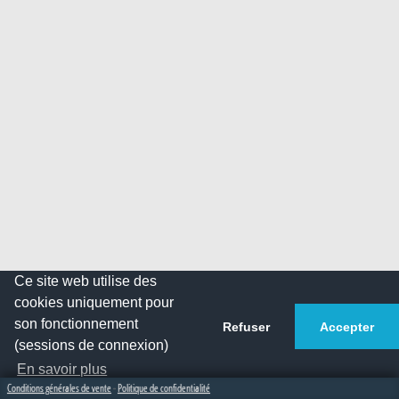
Ce site web utilise des
cookies uniquement pour
son fonctionnement
Refuser
Accepter
(sessions de connexion)
En savoir plus
Conditions générales de vente
-
Politique de confidentialité