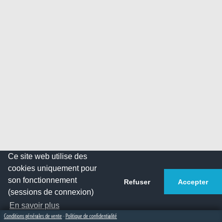
Ce site web utilise des
cookies uniquement pour
son fonctionnement
Refuser
Accepter
(sessions de connexion)
En savoir plus
Conditions générales de vente
-
Politique de confidentialité