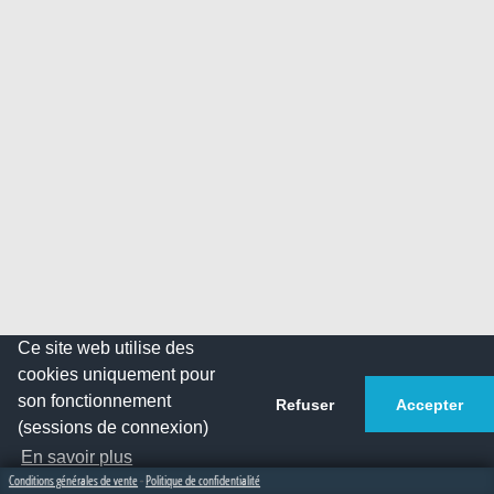
Ce site web utilise des
cookies uniquement pour
son fonctionnement
Refuser
Accepter
(sessions de connexion)
En savoir plus
Conditions générales de vente
-
Politique de confidentialité