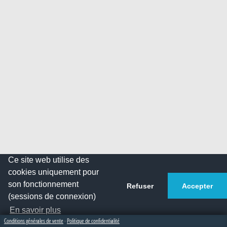
Ce site web utilise des
cookies uniquement pour
son fonctionnement
Refuser
Accepter
(sessions de connexion)
En savoir plus
Conditions générales de vente
-
Politique de confidentialité