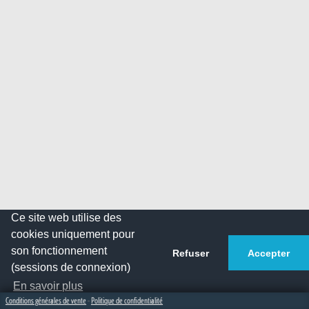
Ce site web utilise des
cookies uniquement pour
son fonctionnement
Refuser
Accepter
(sessions de connexion)
En savoir plus
Conditions générales de vente
-
Politique de confidentialité